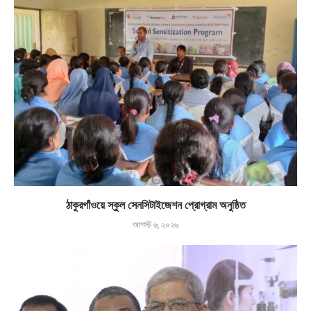
ঠাকুরগাঁওয়ে স্কুল সেনসিটাইজেশন প্রোগ্রাম অনুষ্ঠিত
আগস্ট ৬, ২০২৬