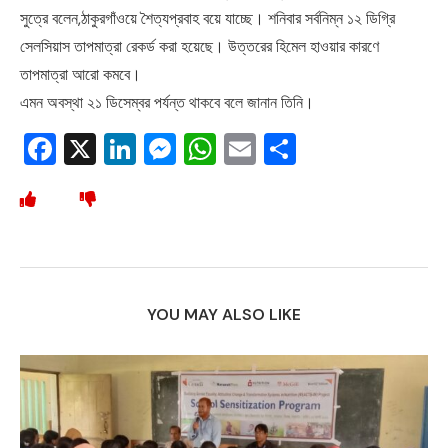
সুত্রে বলেন,ঠাকুরগাঁওয়ে শৈত্যপ্রবাহ বয়ে যাচ্ছে। শনিবার সর্বনিম্ন ১২ ডিগ্রি
সেলসিয়াস তাপমাত্রা রেকর্ড করা হয়েছে। উত্তরের হিমেল হাওয়ার কারণে
তাপমাত্রা আরো কমবে।
এমন অবস্থা ২১ ডিসেম্বর পর্যন্ত থাকবে বলে জানান তিনি।
Facebook
X
LinkedIn
Messenger
WhatsApp
Email
Share
YOU MAY ALSO LIKE