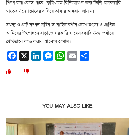
শিল্প করা যেতে পারে। কৃষিখাতে বিনিয়োগের জন্য তিনি বেসরকারি
খাতের উদ্যোক্তাদের এগিয়ে আসার আহবান জানান।
মৎস্য ও প্রাণিসম্পদ সচিব ড. নাহিদ রশীদ দেশে মৎস্য ও প্রাণিজ
আমিষের উৎপাদনে বাড়াতে সরকারি ও বেসরকারি উভয় পর্যায়ে
যৌথভাবে কাজ করার আহবান জানান।
Facebook
X
LinkedIn
Messenger
WhatsApp
Email
Share
YOU MAY ALSO LIKE