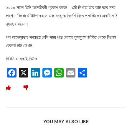
২০২০ সালে তিনি আত্মজীবনী প্রকাশ করেন। এটি লিখতে তার আট বছর সময়
লাগে। কিবোর্ডে টাইপ করতে এবং বন্ধুকে নির্দেশ দিতে প্লাস্টিকের একটি লাঠি
ব্যবহার করেন।
পল আলেক্সান্ডার সবচেয়ে বেশি সময় ধরে লোহার ফুসফুসে জীবিত থেকে গিনেস
রেকর্ডে নাম লেখান।
বিবিসি ও স্কাই নিউজ
Facebook
X
LinkedIn
Messenger
WhatsApp
Email
Share
YOU MAY ALSO LIKE