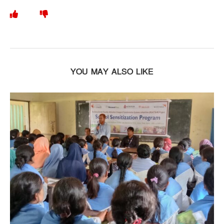
YOU MAY ALSO LIKE