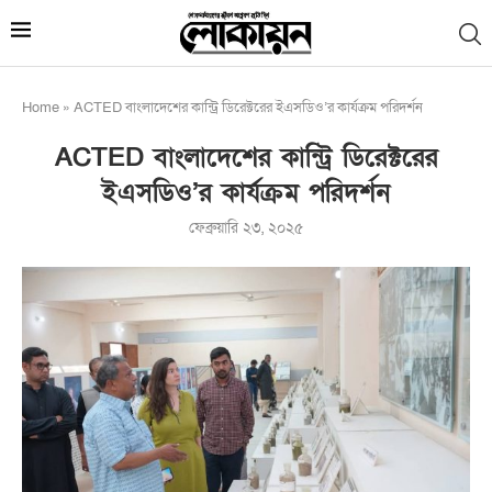
Home
»
ACTED বাংলাদেশের কান্ট্রি ডিরেক্টরের ইএসডিও’র কার্যক্রম পরিদর্শন
ACTED বাংলাদেশের কান্ট্রি ডিরেক্টরের
ইএসডিও’র কার্যক্রম পরিদর্শন
ফেব্রুয়ারি ২৩, ২০২৫